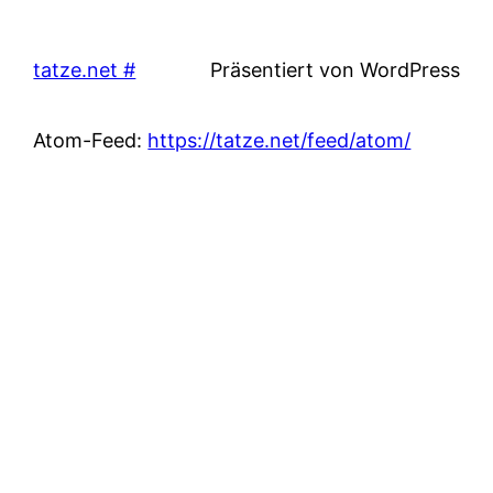
tatze.net #
Präsentiert von WordPress
Atom-Feed:
https://tatze.net/feed/atom/