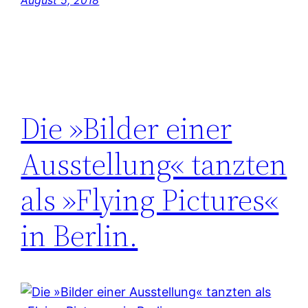
Die »Bilder einer
Ausstellung« tanzten
als »Flying Pictures«
in Berlin.