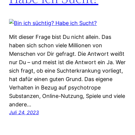
Mit dieser Frage bist Du nicht allein. Das
haben sich schon viele Millionen von
Menschen vor Dir gefragt. Die Antwort weißt
nur Du – und meist ist die Antwort ein Ja. Wer
sich fragt, ob eine Suchterkrankung vorliegt,
hat dafür einen guten Grund. Das eigene
Verhalten in Bezug auf psychotrope
Substanzen, Online-Nutzung, Spiele und viele
andere…
Juli 24, 2023