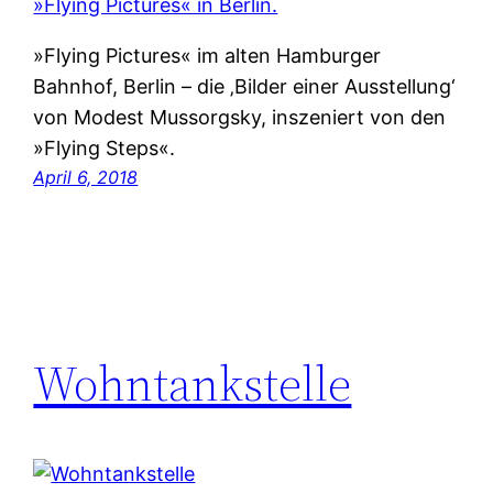
»Flying Pictures« im alten Hamburger
Bahnhof, Berlin – die ‚Bilder einer Ausstellung‘
von Modest Mussorgsky, inszeniert von den
»Flying Steps«.
April 6, 2018
Wohntankstelle