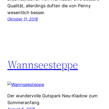
Qualität, allerdings duften die von Penny
wesentlich besser.
Oktober 11, 2018
Wannseesteppe
Der wundervolle Gutspark Neu-Kladow zum
Sommeranfang.
August 5, 2018