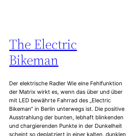
The Electric
Bikeman
Der elektrische Radler Wie eine Fehlfunktion
der Matrix wirkt es, wenn das über und über
mit LED bewährte Fahrrad des „Electric
Bikeman“ in Berlin unterwegs ist. Die positive
Ausstrahlung der bunten, lebhaft blinkenden
und chargierenden Punkte in der Dunkelheit
scheint so deplatziert in einer kalten, dunklen