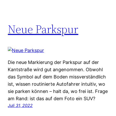
Neue Parkspur
Die neue Markierung der Parkspur auf der
Kantstraße wird gut angenommen. Obwohl
das Symbol auf dem Boden missverständlich
ist, wissen routinierte Autofahrer intuitiv, wo
sie parken können – halt da, wo frei ist. Frage
am Rand: ist das auf dem Foto ein SUV?
Juli 31, 2022