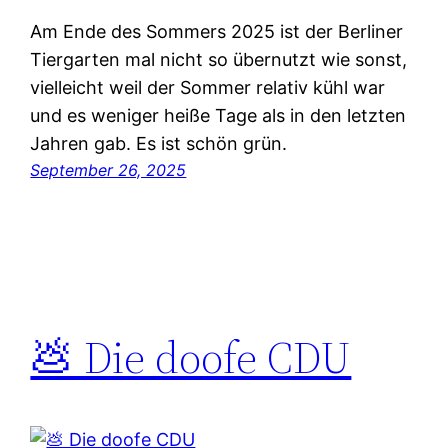
Am Ende des Sommers 2025 ist der Berliner
Tiergarten mal nicht so übernutzt wie sonst,
vielleicht weil der Sommer relativ kühl war
und es weniger heiße Tage als in den letzten
Jahren gab. Es ist schön grün.
September 26, 2025
💩 Die doofe CDU