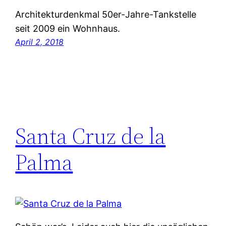
Architekturdenkmal 50er-Jahre-Tankstelle
seit 2009 ein Wohnhaus.
April 2, 2018
Santa Cruz de la
Palma