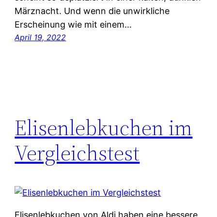
Märznacht. Und wenn die unwirkliche
Erscheinung wie mit einem…
April 19, 2022
Elisenlebkuchen im
Vergleichstest
Elisenlebkuchen von Aldi haben eine bessere